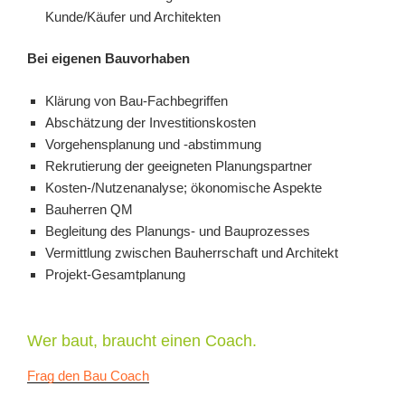
Kunde/Käufer und Architekten
Bei eigenen Bauvorhaben
Klärung von Bau-Fachbegriffen
Abschätzung der Investitionskosten
Vorgehensplanung und -abstimmung
Rekrutierung der geeigneten Planungspartner
Kosten-/Nutzenanalyse; ökonomische Aspekte
Bauherren QM
Begleitung des Planungs- und Bauprozesses
Vermittlung zwischen Bauherrschaft und Architekt
Projekt-Gesamtplanung
Wer baut, braucht einen Coach.
Frag den Bau Coach