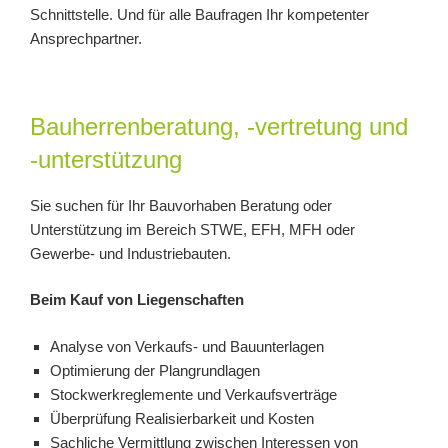
Schnittstelle. Und für alle Baufragen Ihr kompetenter
Ansprechpartner.
Bauherrenberatung, -vertretung und
-unterstützung
Sie suchen für Ihr Bauvorhaben Beratung oder
Unterstützung im Bereich STWE, EFH, MFH oder
Gewerbe- und Industriebauten.
Beim Kauf von Liegenschaften
Analyse von Verkaufs- und Bauunterlagen
Optimierung der Plangrundlagen
Stockwerkreglemente und Verkaufsverträge
Überprüfung Realisierbarkeit und Kosten
Sachliche Vermittlung zwischen Interessen von